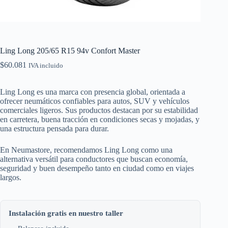
Ling Long 205/65 R15 94v Confort Master
$
60.081
IVA incluido
Ling Long es una marca con presencia global, orientada a
ofrecer neumáticos confiables para autos, SUV y vehículos
comerciales ligeros. Sus productos destacan por su estabilidad
en carretera, buena tracción en condiciones secas y mojadas, y
una estructura pensada para durar.
En Neumastore, recomendamos Ling Long como una
alternativa versátil para conductores que buscan economía,
seguridad y buen desempeño tanto en ciudad como en viajes
largos.
Instalación gratis en nuestro taller