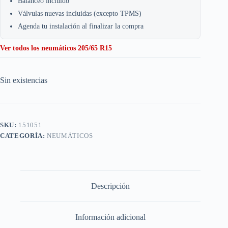
Balanceo incluido
Válvulas nuevas incluidas (excepto TPMS)
Agenda tu instalación al finalizar la compra
Ver todos los neumáticos 205/65 R15
Sin existencias
SKU:
151051
CATEGORÍA:
NEUMÁTICOS
Descripción
Información adicional