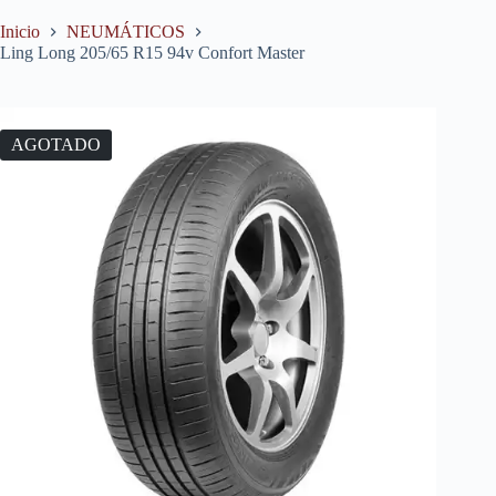
Inicio
NEUMÁTICOS
Ling Long 205/65 R15 94v Confort Master
AGOTADO