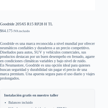
Goodride 205/65 R15 RP28 H TL
$
64.175
IVA incluido
Goodride es una marca reconocida a nivel mundial por ofrecer
neumáticos confiables y duraderos a un precio competitivo.
Diseñados para autos, SUV y vehículos comerciales, sus
productos destacan por un buen desempeño en frenado, agarre
en condiciones climáticas variables y bajo nivel de ruido.
En Neumastore, Goodride es una opción ideal para quienes
buscan seguridad y durabilidad sin pagar el precio de una
marca premium. Una apuesta segura para el uso diario y viajes
prolongados.
Instalación gratis en nuestro taller
Balanceo incluido