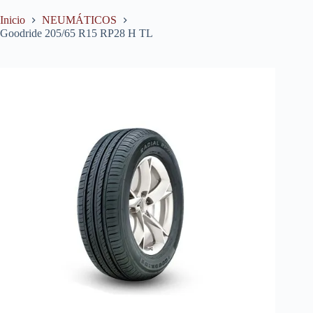
Inicio
NEUMÁTICOS
Goodride 205/65 R15 RP28 H TL