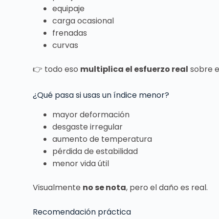
equipaje
carga ocasional
frenadas
curvas
👉 todo eso
multiplica el esfuerzo real
sobre e
¿Qué pasa si usas un índice menor?
mayor deformación
desgaste irregular
aumento de temperatura
pérdida de estabilidad
menor vida útil
Visualmente
no se nota
, pero el daño es real.
Recomendación práctica