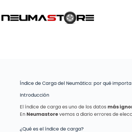
Índice de Carga del Neumático: por qué importa
Introducción
El índice de carga es uno de los datos
más igno
En
Neumastore
vemos a diario errores de elec
¿Qué es el índice de carga?