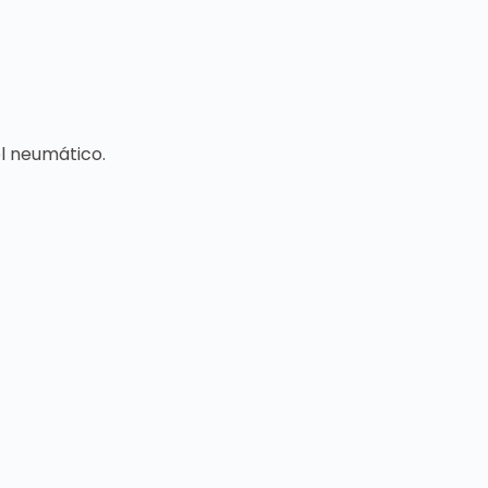
l neumático.