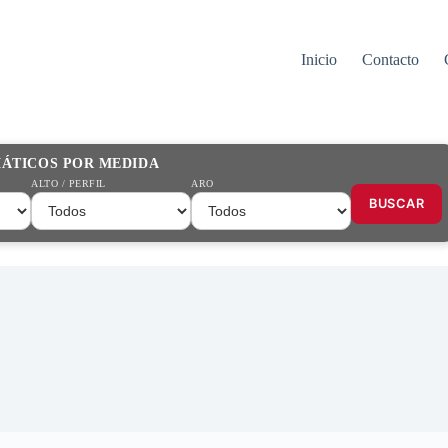
Inicio
Contacto
MÁTICOS POR MEDIDA
ALTO / PERFIL
ARO
BUSCAR