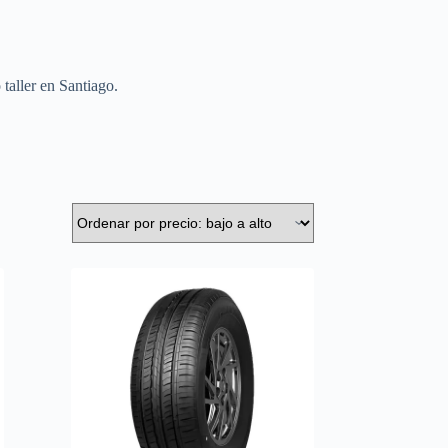
taller en Santiago.