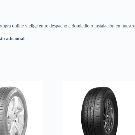
a online y elige entre despacho a domicilio o instalación en nuestro 
to adicional
.