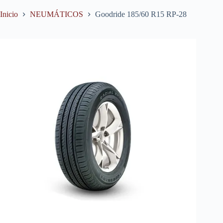
Inicio
NEUMÁTICOS
Goodride 185/60 R15 RP-28