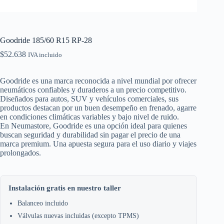
Goodride 185/60 R15 RP-28
$
52.638
IVA incluido
Goodride es una marca reconocida a nivel mundial por ofrecer
neumáticos confiables y duraderos a un precio competitivo.
Diseñados para autos, SUV y vehículos comerciales, sus
productos destacan por un buen desempeño en frenado, agarre
en condiciones climáticas variables y bajo nivel de ruido.
En Neumastore, Goodride es una opción ideal para quienes
buscan seguridad y durabilidad sin pagar el precio de una
marca premium. Una apuesta segura para el uso diario y viajes
prolongados.
Instalación gratis en nuestro taller
Balanceo incluido
Válvulas nuevas incluidas (excepto TPMS)