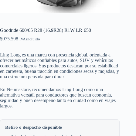
Goodride 600/65 R28 (16.9R28) R1W LR-650
$
975.598
IVA incluido
Ling Long es una marca con presencia global, orientada a
ofrecer neumáticos confiables para autos, SUV y vehículos
comerciales ligeros. Sus productos destacan por su estabilidad
en carretera, buena tracción en condiciones secas y mojadas, y
una estructura pensada para durar.
En Neumastore, recomendamos Ling Long como una
alternativa versátil para conductores que buscan economía,
seguridad y buen desempeño tanto en ciudad como en viajes
largos.
Retiro o despacho disponible