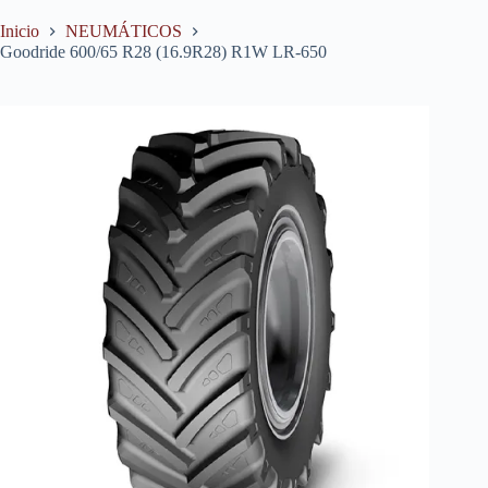
Inicio
NEUMÁTICOS
Goodride 600/65 R28 (16.9R28) R1W LR-650