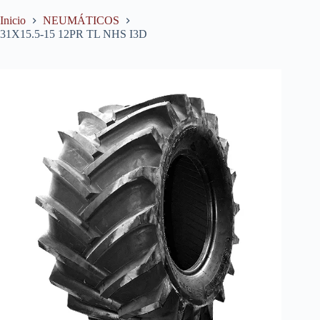
Inicio
NEUMÁTICOS
31X15.5-15 12PR TL NHS I3D