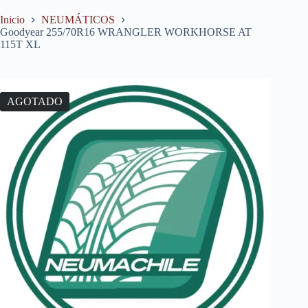
Inicio
NEUMÁTICOS
Goodyear 255/70R16 WRANGLER WORKHORSE AT
115T XL
AGOTADO