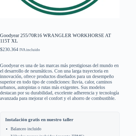
Goodyear 255/70R16 WRANGLER WORKHORSE AT
115T XL
$
230.364
IVA incluido
Goodyear es una de las marcas más prestigiosas del mundo en
el desarrollo de neumáticos. Con una larga trayectoria en
innovación, ofrece productos diseñados para un desempeño
superior en todo tipo de condiciones: lluvia, calor, caminos
urbanos, autopistas o rutas más exigentes. Sus modelos
destacan por su durabilidad, excelente adherencia y tecnología
avanzada para mejorar el confort y el ahorro de combustible.
Instalación gratis en nuestro taller
Balanceo incluido