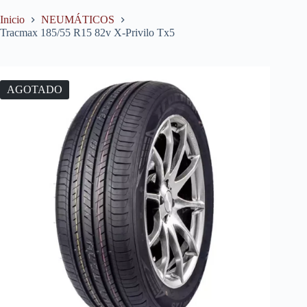
Inicio
NEUMÁTICOS
Tracmax 185/55 R15 82v X-Privilo Tx5
AGOTADO