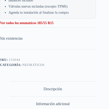
Balanceo incluido
Válvulas nuevas incluidas (excepto TPMS)
Agenda tu instalación al finalizar la compra
Ver todos los neumáticos 185/55 R15
Sin existencias
SKU:
151044
CATEGORÍA:
NEUMÁTICOS
Descripción
Información adicional