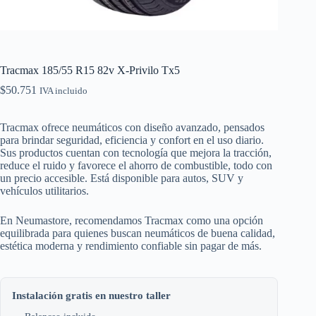
Tracmax 185/55 R15 82v X-Privilo Tx5
$
50.751
IVA incluido
Tracmax ofrece neumáticos con diseño avanzado, pensados
para brindar seguridad, eficiencia y confort en el uso diario.
Sus productos cuentan con tecnología que mejora la tracción,
reduce el ruido y favorece el ahorro de combustible, todo con
un precio accesible. Está disponible para autos, SUV y
vehículos utilitarios.
En Neumastore, recomendamos Tracmax como una opción
equilibrada para quienes buscan neumáticos de buena calidad,
estética moderna y rendimiento confiable sin pagar de más.
Instalación gratis en nuestro taller