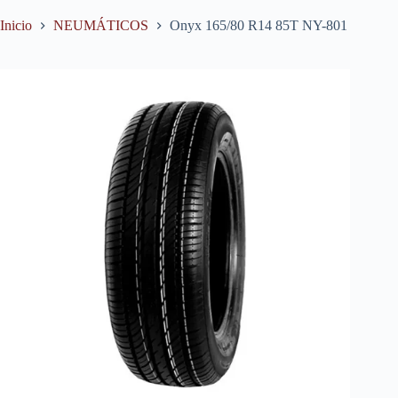
Inicio
NEUMÁTICOS
Onyx 165/80 R14 85T NY-801