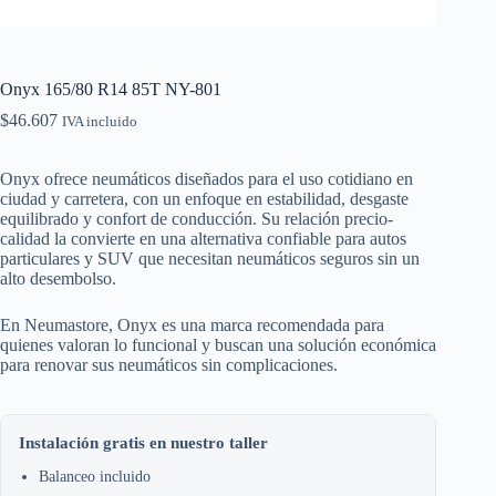
Onyx 165/80 R14 85T NY-801
$
46.607
IVA incluido
Onyx ofrece neumáticos diseñados para el uso cotidiano en
ciudad y carretera, con un enfoque en estabilidad, desgaste
equilibrado y confort de conducción. Su relación precio-
calidad la convierte en una alternativa confiable para autos
particulares y SUV que necesitan neumáticos seguros sin un
alto desembolso.
En Neumastore, Onyx es una marca recomendada para
quienes valoran lo funcional y buscan una solución económica
para renovar sus neumáticos sin complicaciones.
Instalación gratis en nuestro taller
Balanceo incluido