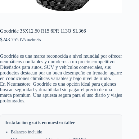
Goodride 35X12.50 R15 6PR 113Q SL366
$
243.755
IVA incluido
Goodride es una marca reconocida a nivel mundial por ofrecer
neumáticos confiables y duraderos a un precio competitivo.
Diseñados para autos, SUV y vehículos comerciales, sus
productos destacan por un buen desempeño en frenado, agarre
en condiciones climáticas variables y bajo nivel de ruido.
En Neumastore, Goodride es una opción ideal para quienes
buscan seguridad y durabilidad sin pagar el precio de una
marca premium. Una apuesta segura para el uso diario y viajes
prolongados.
Instalación gratis en nuestro taller
Balanceo incluido