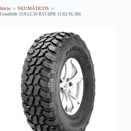
Inicio
NEUMÁTICOS
Goodride 35X12.50 R15 6PR 113Q SL366