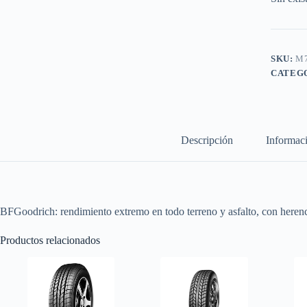
SKU:
M7
CATEG
Descripción
Informaci
BFGoodrich: rendimiento extremo en todo terreno y asfalto, con herenc
Productos relacionados