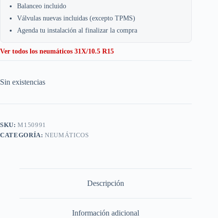
Balanceo incluido
Válvulas nuevas incluidas (excepto TPMS)
Agenda tu instalación al finalizar la compra
Ver todos los neumáticos 31X/10.5 R15
Sin existencias
SKU:
M150991
CATEGORÍA:
NEUMÁTICOS
Descripción
Información adicional