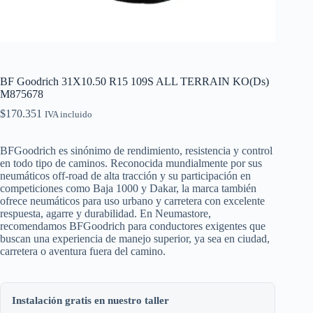
BF Goodrich 31X10.50 R15 109S ALL TERRAIN KO(Ds)
M875678
$
170.351
IVA incluido
BFGoodrich es sinónimo de rendimiento, resistencia y control
en todo tipo de caminos. Reconocida mundialmente por sus
neumáticos off-road de alta tracción y su participación en
competiciones como Baja 1000 y Dakar, la marca también
ofrece neumáticos para uso urbano y carretera con excelente
respuesta, agarre y durabilidad. En Neumastore,
recomendamos BFGoodrich para conductores exigentes que
buscan una experiencia de manejo superior, ya sea en ciudad,
carretera o aventura fuera del camino.
Instalación gratis en nuestro taller