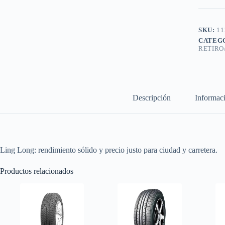
SKU:
11
CATEG
RETIRO
Descripción
Informaci
Ling Long: rendimiento sólido y precio justo para ciudad y carretera.
Productos relacionados