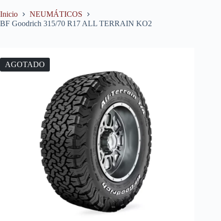
Inicio
NEUMÁTICOS
BF Goodrich 315/70 R17 ALL TERRAIN KO2
AGOTADO