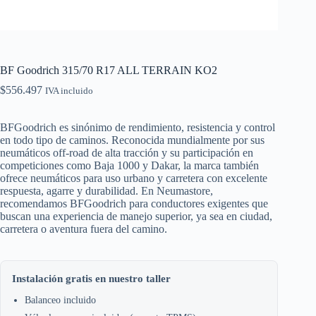
BF Goodrich 315/70 R17 ALL TERRAIN KO2
$
556.497
IVA incluido
BFGoodrich es sinónimo de rendimiento, resistencia y control
en todo tipo de caminos. Reconocida mundialmente por sus
neumáticos off-road de alta tracción y su participación en
competiciones como Baja 1000 y Dakar, la marca también
ofrece neumáticos para uso urbano y carretera con excelente
respuesta, agarre y durabilidad. En Neumastore,
recomendamos BFGoodrich para conductores exigentes que
buscan una experiencia de manejo superior, ya sea en ciudad,
carretera o aventura fuera del camino.
Instalación gratis en nuestro taller
Balanceo incluido