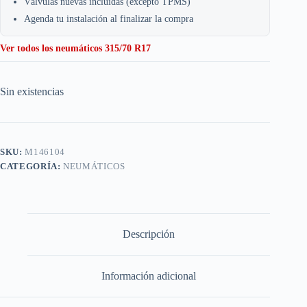
Válvulas nuevas incluidas (excepto TPMS)
Agenda tu instalación al finalizar la compra
Ver todos los neumáticos 315/70 R17
Sin existencias
SKU:
M146104
CATEGORÍA:
NEUMÁTICOS
Descripción
Información adicional