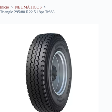
Inicio
NEUMÁTICOS
Triangle 295/80 R22.5 18pr Tr668