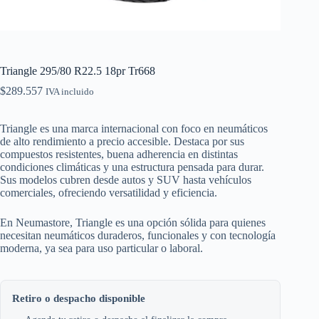
Triangle 295/80 R22.5 18pr Tr668
$
289.557
IVA incluido
Triangle es una marca internacional con foco en neumáticos
de alto rendimiento a precio accesible. Destaca por sus
compuestos resistentes, buena adherencia en distintas
condiciones climáticas y una estructura pensada para durar.
Sus modelos cubren desde autos y SUV hasta vehículos
comerciales, ofreciendo versatilidad y eficiencia.
En Neumastore, Triangle es una opción sólida para quienes
necesitan neumáticos duraderos, funcionales y con tecnología
moderna, ya sea para uso particular o laboral.
Retiro o despacho disponible