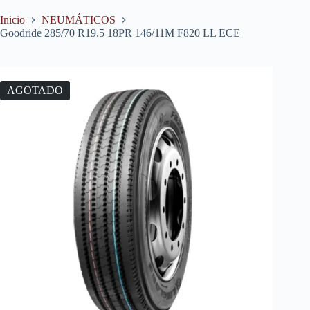
Inicio
NEUMÁTICOS
Goodride 285/70 R19.5 18PR 146/11M F820 LL ECE
AGOTADO