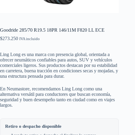
Goodride 285/70 R19.5 18PR 146/11M F820 LL ECE
$
273.250
IVA incluido
Ling Long es una marca con presencia global, orientada a
ofrecer neumáticos confiables para autos, SUV y vehículos
comerciales ligeros. Sus productos destacan por su estabilidad
en carretera, buena tracción en condiciones secas y mojadas, y
una estructura pensada para durar.
En Neumastore, recomendamos Ling Long como una
alternativa versátil para conductores que buscan economía,
seguridad y buen desempeño tanto en ciudad como en viajes
largos.
Retiro o despacho disponible