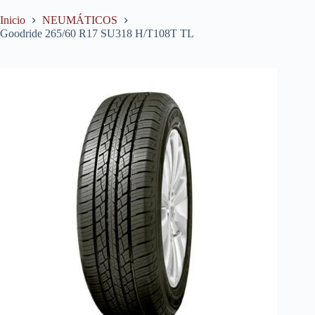
Inicio
NEUMÁTICOS
Goodride 265/60 R17 SU318 H/T108T TL