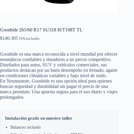
Goodride 265/60 R17 SU318 H/T108T TL
$
140.305
IVA incluido
Goodride es una marca reconocida a nivel mundial por ofrecer
neumáticos confiables y duraderos a un precio competitivo.
Diseñados para autos, SUV y vehículos comerciales, sus
productos destacan por un buen desempeño en frenado, agarre
en condiciones climáticas variables y bajo nivel de ruido.
En Neumastore, Goodride es una opción ideal para quienes
buscan seguridad y durabilidad sin pagar el precio de una
marca premium. Una apuesta segura para el uso diario y viajes
prolongados.
Instalación gratis en nuestro taller
Balanceo incluido