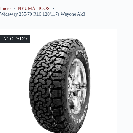
Inicio
NEUMÁTICOS
Wideway 255/70 R16 120/117s Weyone Ak3
AGOTADO