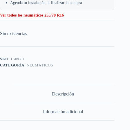
Agenda tu instalación al finalizar la compra
Ver todos los neumáticos 255/70 R16
Sin existencias
SKU:
150920
CATEGORÍA:
NEUMÁTICOS
Descripción
Información adicional