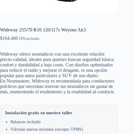
Wideway 255/70 R16 120/117s Weyone Ak3
$
164.460
IVA incluido
Wideway ofrece neumáticos con una excelente relación
precio-calidad, ideales para quienes buscan seguridad básica,
confort y durabilidad a bajo costo. Con diseños optimizados
para reducir el ruido y mejorar el desgaste, es una opción
popular para autos particulares y SUV de uso diario.
En Neumastore, Wideway es recomendada para conductores
prácticos que necesitan renovar sus neumáticos sin gastar de
más, manteniendo el rendimiento y la estabilidad al conducir.
Instalación gratis en nuestro taller
Balanceo incluido
Válvulas nuevas incluidas (excepto TPMS)