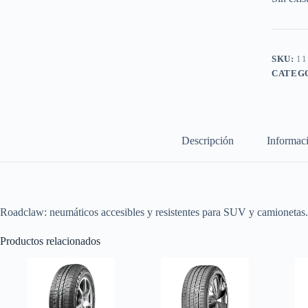
SKU:
11
CATEG
Descripción
Informaci
Roadclaw: neumáticos accesibles y resistentes para SUV y camionetas.
Productos relacionados