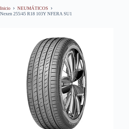
Inicio
NEUMÁTICOS
Nexen 255/45 R18 103Y NFERA SU1