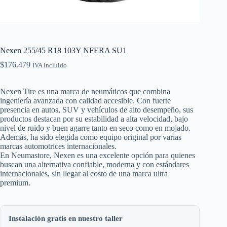
Nexen 255/45 R18 103Y NFERA SU1
$
176.479
IVA incluido
Nexen Tire es una marca de neumáticos que combina
ingeniería avanzada con calidad accesible. Con fuerte
presencia en autos, SUV y vehículos de alto desempeño, sus
productos destacan por su estabilidad a alta velocidad, bajo
nivel de ruido y buen agarre tanto en seco como en mojado.
Además, ha sido elegida como equipo original por varias
marcas automotrices internacionales.
En Neumastore, Nexen es una excelente opción para quienes
buscan una alternativa confiable, moderna y con estándares
internacionales, sin llegar al costo de una marca ultra
premium.
Instalación gratis en nuestro taller