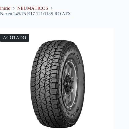
Inicio
NEUMÁTICOS
Nexen 245/75 R17 121/118S RO ATX
AGOTADO