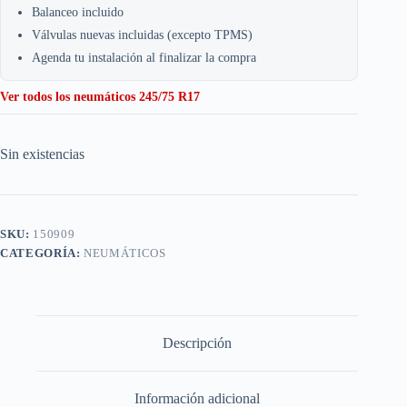
Balanceo incluido
Válvulas nuevas incluidas (excepto TPMS)
Agenda tu instalación al finalizar la compra
Ver todos los neumáticos 245/75 R17
Sin existencias
SKU:
150909
CATEGORÍA:
NEUMÁTICOS
Descripción
Información adicional