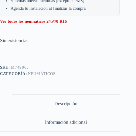
Válvulas nuevas incluidas (excepto TPMS)
Agenda tu instalación al finalizar la compra
Ver todos los neumáticos 245/70 R16
Sin existencias
SKU:
M749865
CATEGORÍA:
NEUMÁTICOS
Descripción
Información adicional