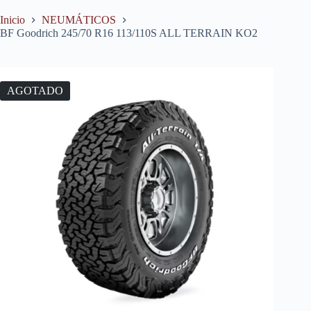
Inicio
NEUMÁTICOS
BF Goodrich 245/70 R16 113/110S ALL TERRAIN KO2
AGOTADO