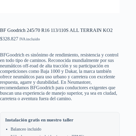
BF Goodrich 245/70 R16 113/110S ALL TERRAIN KO2
$
328.827
IVA incluido
BFGoodrich es sinónimo de rendimiento, resistencia y control
en todo tipo de caminos. Reconocida mundialmente por sus
neumáticos off-road de alta tracción y su participación en
competiciones como Baja 1000 y Dakar, la marca también
ofrece neumáticos para uso urbano y carretera con excelente
respuesta, agarre y durabilidad. En Neumastore,
recomendamos BFGoodrich para conductores exigentes que
buscan una experiencia de manejo superior, ya sea en ciudad,
carretera o aventura fuera del camino.
Instalación gratis en nuestro taller
Balanceo incluido