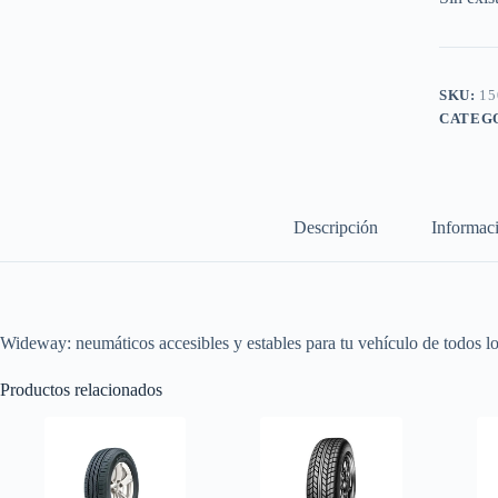
SKU:
15
CATEG
Descripción
Informaci
Wideway: neumáticos accesibles y estables para tu vehículo de todos lo
Productos relacionados