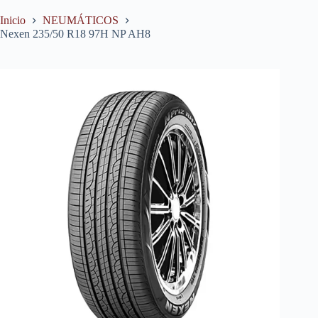
Inicio
NEUMÁTICOS
Nexen 235/50 R18 97H NP AH8