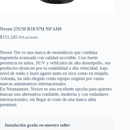
Nexen 235/50 R18 97H NP AH8
$
151.245
IVA incluido
Nexen Tire es una marca de neumáticos que combina
ingeniería avanzada con calidad accesible. Con fuerte
presencia en autos, SUV y vehículos de alto desempeño, sus
productos destacan por su estabilidad a alta velocidad, bajo
nivel de ruido y buen agarre tanto en seco como en mojado.
Además, ha sido elegida como equipo original por varias
marcas automotrices internacionales.
En Neumastore, Nexen es una excelente opción para quienes
buscan una alternativa confiable, moderna y con estándares
internacionales, sin llegar al costo de una marca ultra
premium.
Instalación gratis en nuestro taller