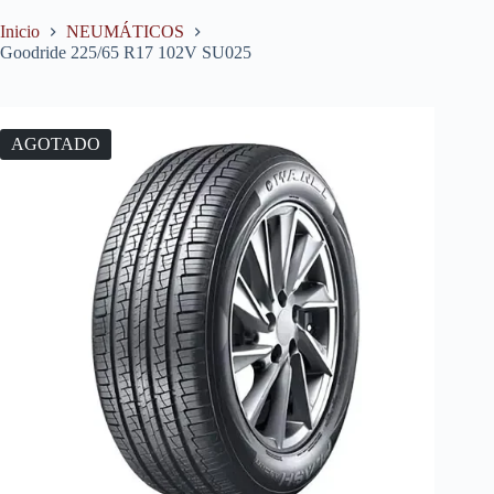
Inicio
NEUMÁTICOS
Goodride 225/65 R17 102V SU025
AGOTADO