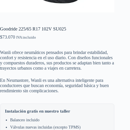
Goodride 225/65 R17 102V SU025
$
73.070
IVA incluido
Wanli ofrece neumáticos pensados para brindar estabilidad,
confort y resistencia en el uso diario. Con diseños funcionales
y compuestos duraderos, sus productos se adaptan bien tanto a
trayectos urbanos como a viajes en carretera.
En Neumastore, Wanli es una alternativa inteligente para
conductores que buscan economía, seguridad básica y buen
rendimiento sin complicaciones.
Instalación gratis en nuestro taller
Balanceo incluido
Válvulas nuevas incluidas (excepto TPMS)