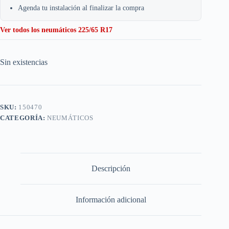
Agenda tu instalación al finalizar la compra
Ver todos los neumáticos 225/65 R17
Sin existencias
SKU:
150470
CATEGORÍA:
NEUMÁTICOS
Descripción
Información adicional