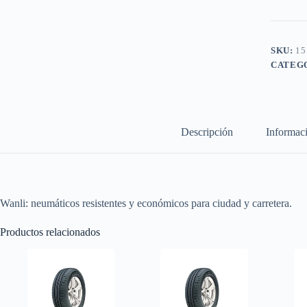
SKU:
15
CATEG
Descripción
Informaci
Wanli: neumáticos resistentes y económicos para ciudad y carretera.
Productos relacionados