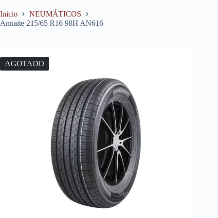
Inicio
NEUMÁTICOS
Annaite 215/65 R16 98H AN616
AGOTADO