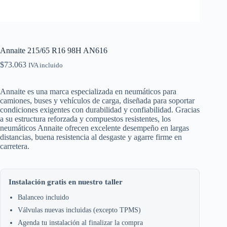
Annaite 215/65 R16 98H AN616
$
73.063
IVA incluido
Annaite es una marca especializada en neumáticos para
camiones, buses y vehículos de carga, diseñada para soportar
condiciones exigentes con durabilidad y confiabilidad. Gracias
a su estructura reforzada y compuestos resistentes, los
neumáticos Annaite ofrecen excelente desempeño en largas
distancias, buena resistencia al desgaste y agarre firme en
carretera.
Instalación gratis en nuestro taller
Balanceo incluido
Válvulas nuevas incluidas (excepto TPMS)
Agenda tu instalación al finalizar la compra