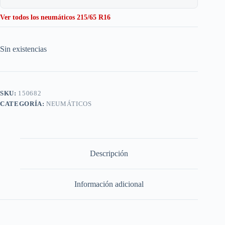
Ver todos los neumáticos 215/65 R16
Sin existencias
SKU:
150682
CATEGORÍA:
NEUMÁTICOS
Descripción
Información adicional