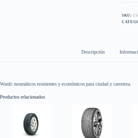
SKU:
15
CATEG
Descripción
Informaci
Wanli: neumáticos resistentes y económicos para ciudad y carretera.
Productos relacionados