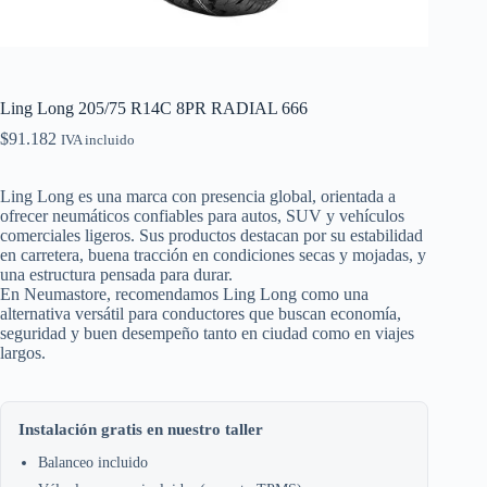
Ling Long 205/75 R14C 8PR RADIAL 666
$
91.182
IVA incluido
Ling Long es una marca con presencia global, orientada a
ofrecer neumáticos confiables para autos, SUV y vehículos
comerciales ligeros. Sus productos destacan por su estabilidad
en carretera, buena tracción en condiciones secas y mojadas, y
una estructura pensada para durar.
En Neumastore, recomendamos Ling Long como una
alternativa versátil para conductores que buscan economía,
seguridad y buen desempeño tanto en ciudad como en viajes
largos.
Instalación gratis en nuestro taller
Balanceo incluido