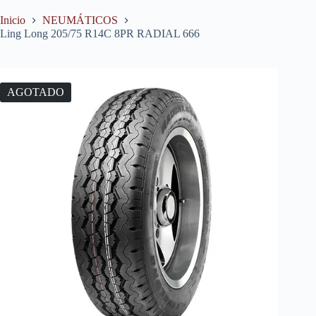
Inicio
NEUMÁTICOS
Ling Long 205/75 R14C 8PR RADIAL 666
AGOTADO