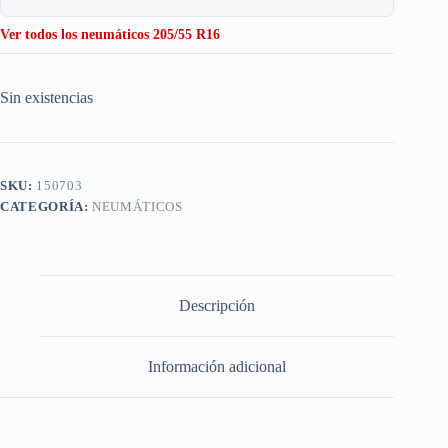
Ver todos los neumáticos 205/55 R16
Sin existencias
SKU:
150703
CATEGORÍA:
NEUMÁTICOS
Descripción
Información adicional