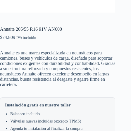
Annaite 205/55 R16 91V AN600
$
74.809
IVA incluido
Annaite es una marca especializada en neumáticos para
camiones, buses y vehículos de carga, diseñada para soportar
condiciones exigentes con durabilidad y confiabilidad. Gracias
a su estructura reforzada y compuestos resistentes, los
neumáticos Annaite ofrecen excelente desempeño en largas
distancias, buena resistencia al desgaste y agarre firme en
carretera.
Instalación gratis en nuestro taller
Balanceo incluido
Válvulas nuevas incluidas (excepto TPMS)
Agenda tu instalación al finalizar la compra