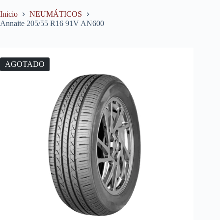
Inicio
NEUMÁTICOS
Annaite 205/55 R16 91V AN600
AGOTADO