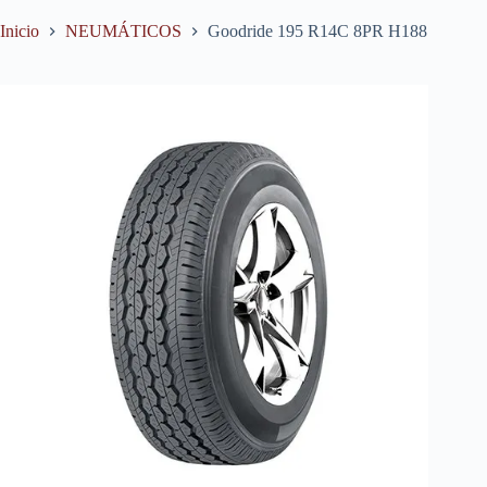
Inicio
NEUMÁTICOS
Goodride 195 R14C 8PR H188