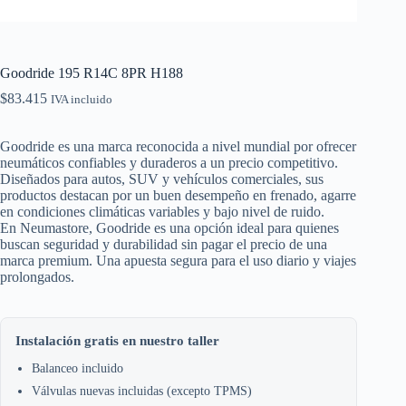
Goodride 195 R14C 8PR H188
$
83.415
IVA incluido
Goodride es una marca reconocida a nivel mundial por ofrecer
neumáticos confiables y duraderos a un precio competitivo.
Diseñados para autos, SUV y vehículos comerciales, sus
productos destacan por un buen desempeño en frenado, agarre
en condiciones climáticas variables y bajo nivel de ruido.
En Neumastore, Goodride es una opción ideal para quienes
buscan seguridad y durabilidad sin pagar el precio de una
marca premium. Una apuesta segura para el uso diario y viajes
prolongados.
Instalación gratis en nuestro taller
Balanceo incluido
Válvulas nuevas incluidas (excepto TPMS)