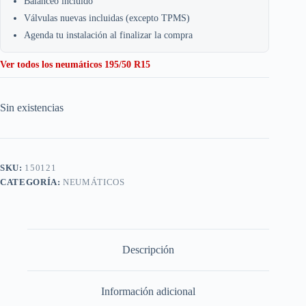
Balanceo incluido
Válvulas nuevas incluidas (excepto TPMS)
Agenda tu instalación al finalizar la compra
Ver todos los neumáticos 195/50 R15
Sin existencias
SKU:
150121
CATEGORÍA:
NEUMÁTICOS
Descripción
Información adicional