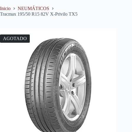
Inicio
NEUMÁTICOS
Tracmax 195/50 R15 82V X-Privilo TX5
AGOTADO