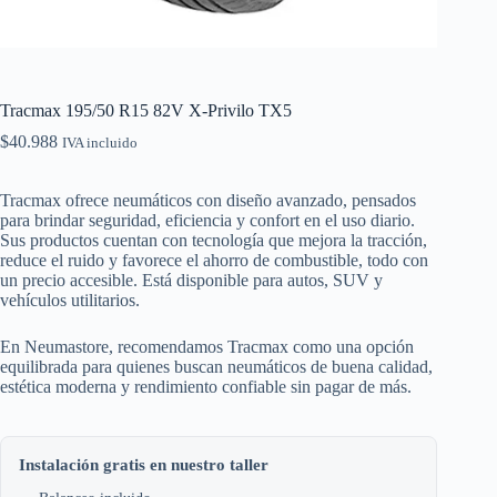
Tracmax 195/50 R15 82V X-Privilo TX5
$
40.988
IVA incluido
Tracmax ofrece neumáticos con diseño avanzado, pensados
para brindar seguridad, eficiencia y confort en el uso diario.
Sus productos cuentan con tecnología que mejora la tracción,
reduce el ruido y favorece el ahorro de combustible, todo con
un precio accesible. Está disponible para autos, SUV y
vehículos utilitarios.
En Neumastore, recomendamos Tracmax como una opción
equilibrada para quienes buscan neumáticos de buena calidad,
estética moderna y rendimiento confiable sin pagar de más.
Instalación gratis en nuestro taller