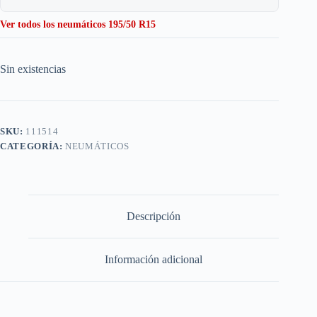
Ver todos los neumáticos 195/50 R15
Sin existencias
SKU:
111514
CATEGORÍA:
NEUMÁTICOS
Descripción
Información adicional