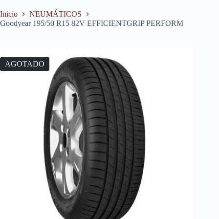
Inicio
NEUMÁTICOS
Goodyear 195/50 R15 82V EFFICIENTGRIP PERFORM
AGOTADO