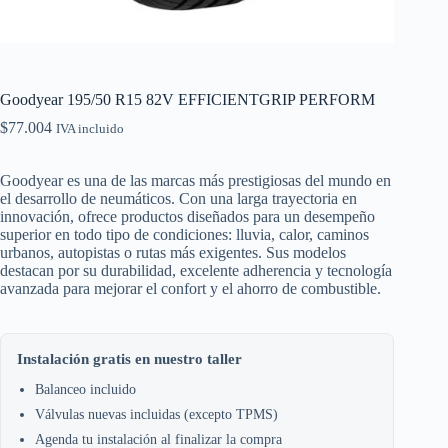
Goodyear 195/50 R15 82V EFFICIENTGRIP PERFORM
$
77.004
IVA incluido
Goodyear es una de las marcas más prestigiosas del mundo en
el desarrollo de neumáticos. Con una larga trayectoria en
innovación, ofrece productos diseñados para un desempeño
superior en todo tipo de condiciones: lluvia, calor, caminos
urbanos, autopistas o rutas más exigentes. Sus modelos
destacan por su durabilidad, excelente adherencia y tecnología
avanzada para mejorar el confort y el ahorro de combustible.
Instalación gratis en nuestro taller
Balanceo incluido
Válvulas nuevas incluidas (excepto TPMS)
Agenda tu instalación al finalizar la compra