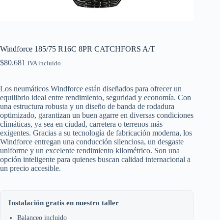
Windforce 185/75 R16C 8PR CATCHFORS A/T
$
80.681
IVA incluido
Los neumáticos Windforce están diseñados para ofrecer un
equilibrio ideal entre rendimiento, seguridad y economía. Con
una estructura robusta y un diseño de banda de rodadura
optimizado, garantizan un buen agarre en diversas condiciones
climáticas, ya sea en ciudad, carretera o terrenos más
exigentes. Gracias a su tecnología de fabricación moderna, los
Windforce entregan una conducción silenciosa, un desgaste
uniforme y un excelente rendimiento kilométrico. Son una
opción inteligente para quienes buscan calidad internacional a
un precio accesible.
Instalación gratis en nuestro taller
Balanceo incluido