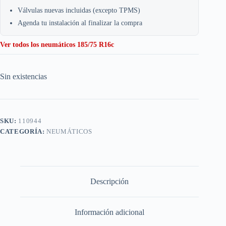
Válvulas nuevas incluidas (excepto TPMS)
Agenda tu instalación al finalizar la compra
Ver todos los neumáticos 185/75 R16c
Sin existencias
SKU:
110944
CATEGORÍA:
NEUMÁTICOS
Descripción
Información adicional