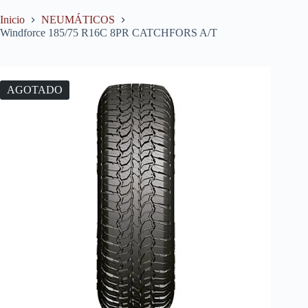
Inicio
NEUMÁTICOS
Windforce 185/75 R16C 8PR CATCHFORS A/T
AGOTADO