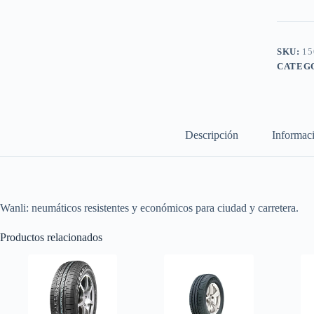
SKU:
15
CATEG
Descripción
Informaci
Wanli: neumáticos resistentes y económicos para ciudad y carretera.
Productos relacionados