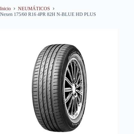
Inicio
NEUMÁTICOS
Nexen 175/60 R16 4PR 82H N-BLUE HD PLUS