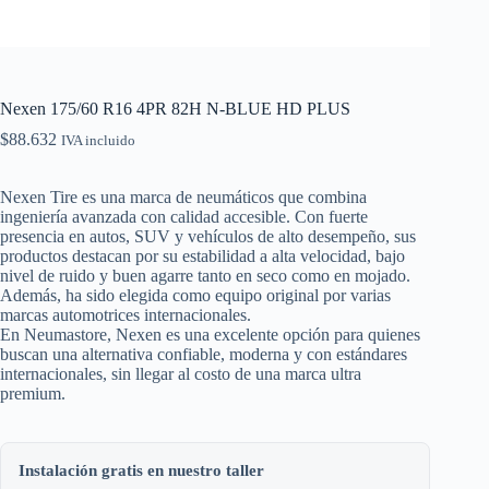
Nexen 175/60 R16 4PR 82H N-BLUE HD PLUS
$
88.632
IVA incluido
Nexen Tire es una marca de neumáticos que combina
ingeniería avanzada con calidad accesible. Con fuerte
presencia en autos, SUV y vehículos de alto desempeño, sus
productos destacan por su estabilidad a alta velocidad, bajo
nivel de ruido y buen agarre tanto en seco como en mojado.
Además, ha sido elegida como equipo original por varias
marcas automotrices internacionales.
En Neumastore, Nexen es una excelente opción para quienes
buscan una alternativa confiable, moderna y con estándares
internacionales, sin llegar al costo de una marca ultra
premium.
Instalación gratis en nuestro taller