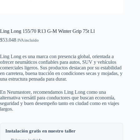
Ling Long 155/70 R13 G-M Winter Grip 75t Ll
$
53.048
IVA incluido
Ling Long es una marca con presencia global, orientada a
ofrecer neumáticos confiables para autos, SUV y vehículos
comerciales ligeros. Sus productos destacan por su estabilidad
en carretera, buena tracción en condiciones secas y mojadas, y
una estructura pensada para durar.
En Neumastore, recomendamos Ling Long como una
alternativa versátil para conductores que buscan economía,
seguridad y buen desempeño tanto en ciudad como en viajes
largos.
Instalación gratis en nuestro taller