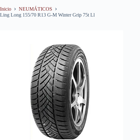
Inicio
NEUMÁTICOS
Ling Long 155/70 R13 G-M Winter Grip 75t Ll