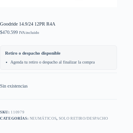
Goodride 14.9/24 12PR R4A
$
470.599
IVA incluido
Retiro o despacho disponible
Agenda tu retiro o despacho al finalizar la compra
Sin existencias
SKU:
110979
CATEGORÍAS:
NEUMÁTICOS
,
SOLO RETIRO/DESPACHO