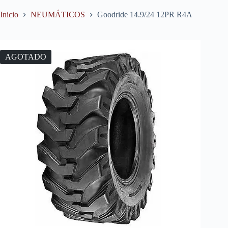
Inicio
NEUMÁTICOS
Goodride 14.9/24 12PR R4A
AGOTADO