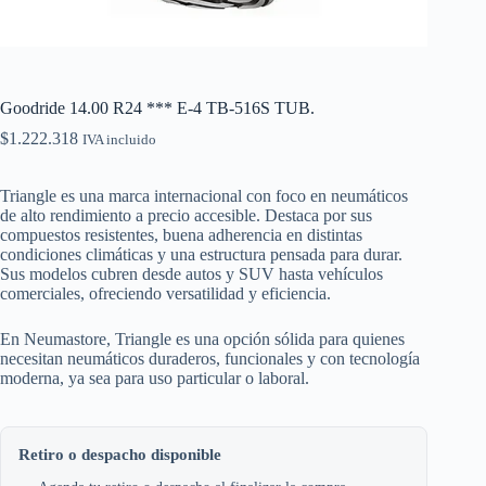
Goodride 14.00 R24 *** E-4 TB-516S TUB.
$
1.222.318
IVA incluido
Triangle es una marca internacional con foco en neumáticos
de alto rendimiento a precio accesible. Destaca por sus
compuestos resistentes, buena adherencia en distintas
condiciones climáticas y una estructura pensada para durar.
Sus modelos cubren desde autos y SUV hasta vehículos
comerciales, ofreciendo versatilidad y eficiencia.
En Neumastore, Triangle es una opción sólida para quienes
necesitan neumáticos duraderos, funcionales y con tecnología
moderna, ya sea para uso particular o laboral.
Retiro o despacho disponible