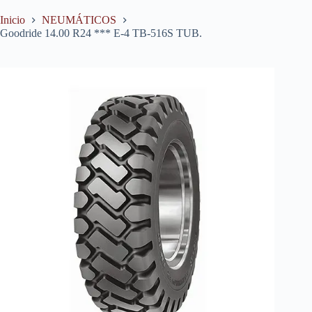
Inicio
NEUMÁTICOS
Goodride 14.00 R24 *** E-4 TB-516S TUB.