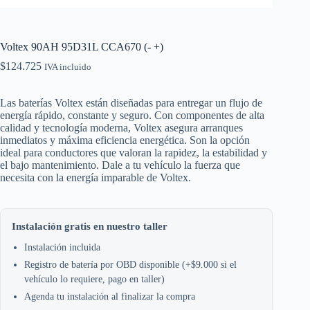
Voltex 90AH 95D31L CCA670 (- +)
$
124.725
IVA incluido
Las baterías Voltex están diseñadas para entregar un flujo de
energía rápido, constante y seguro. Con componentes de alta
calidad y tecnología moderna, Voltex asegura arranques
inmediatos y máxima eficiencia energética. Son la opción
ideal para conductores que valoran la rapidez, la estabilidad y
el bajo mantenimiento. Dale a tu vehículo la fuerza que
necesita con la energía imparable de Voltex.
Instalación gratis en nuestro taller
Instalación incluida
Registro de batería por OBD disponible (+$9.000 si el
vehículo lo requiere, pago en taller)
Agenda tu instalación al finalizar la compra