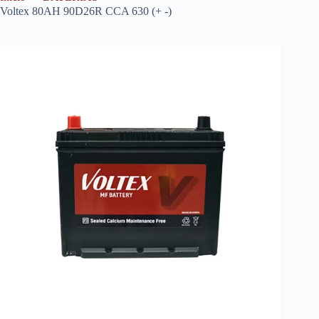
Voltex 80AH 90D26R CCA 630 (+ -)