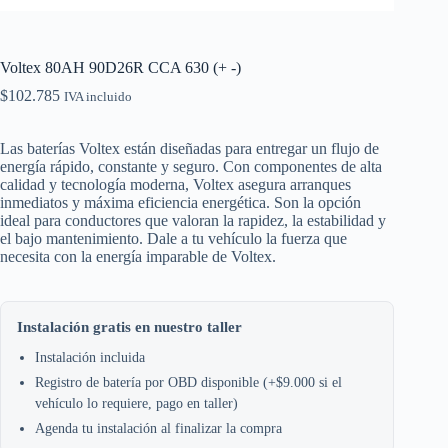
Voltex 80AH 90D26R CCA 630 (+ -)
$
102.785
IVA incluido
Las baterías Voltex están diseñadas para entregar un flujo de
energía rápido, constante y seguro. Con componentes de alta
calidad y tecnología moderna, Voltex asegura arranques
inmediatos y máxima eficiencia energética. Son la opción
ideal para conductores que valoran la rapidez, la estabilidad y
el bajo mantenimiento. Dale a tu vehículo la fuerza que
necesita con la energía imparable de Voltex.
Instalación gratis en nuestro taller
Instalación incluida
Registro de batería por OBD disponible (+$9.000 si el
vehículo lo requiere, pago en taller)
Agenda tu instalación al finalizar la compra