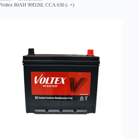
Voltex 80AH 90D26L CCA 630 (- +)