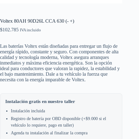
Voltex 80AH 90D26L CCA 630 (- +)
$
102.785
IVA incluido
Las baterías Voltex están diseñadas para entregar un flujo de
energía rápido, constante y seguro. Con componentes de alta
calidad y tecnología moderna, Voltex asegura arranques
inmediatos y máxima eficiencia energética. Son la opción
ideal para conductores que valoran la rapidez, la estabilidad y
el bajo mantenimiento. Dale a tu vehículo la fuerza que
necesita con la energía imparable de Voltex.
Instalación gratis en nuestro taller
Instalación incluida
Registro de batería por OBD disponible (+$9.000 si el
vehículo lo requiere, pago en taller)
Agenda tu instalación al finalizar la compra