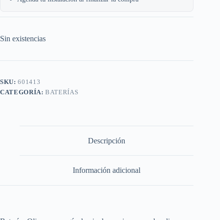
Sin existencias
SKU:
601413
CATEGORÍA:
BATERÍAS
Descripción
Información adicional