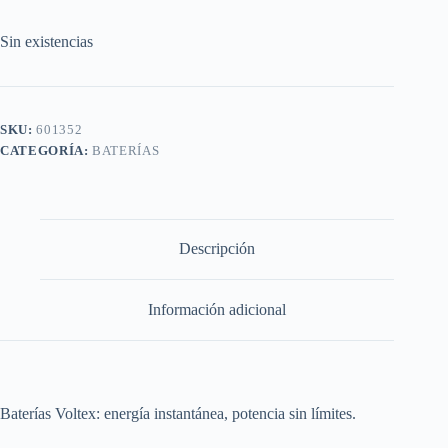
Sin existencias
SKU:
601352
CATEGORÍA:
BATERÍAS
Descripción
Información adicional
Baterías Voltex: energía instantánea, potencia sin límites.