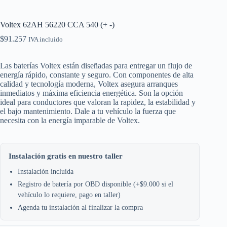
Voltex 62AH 56220 CCA 540 (+ -)
$
91.257
IVA incluido
Las baterías Voltex están diseñadas para entregar un flujo de
energía rápido, constante y seguro. Con componentes de alta
calidad y tecnología moderna, Voltex asegura arranques
inmediatos y máxima eficiencia energética. Son la opción
ideal para conductores que valoran la rapidez, la estabilidad y
el bajo mantenimiento. Dale a tu vehículo la fuerza que
necesita con la energía imparable de Voltex.
Instalación gratis en nuestro taller
Instalación incluida
Registro de batería por OBD disponible (+$9.000 si el
vehículo lo requiere, pago en taller)
Agenda tu instalación al finalizar la compra