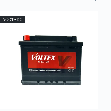
AGOTADO