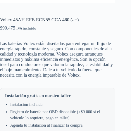
Voltex 45AH EFB ECN55 CCA 460 (- +)
$
90.475
IVA incluido
Las baterías Voltex están diseñadas para entregar un flujo de
energía rápido, constante y seguro. Con componentes de alta
calidad y tecnología moderna, Voltex asegura arranques
inmediatos y máxima eficiencia energética. Son la opción
ideal para conductores que valoran la rapidez, la estabilidad y
el bajo mantenimiento. Dale a tu vehículo la fuerza que
necesita con la energía imparable de Voltex.
Instalación gratis en nuestro taller
Instalación incluida
Registro de batería por OBD disponible (+$9.000 si el
vehículo lo requiere, pago en taller)
Agenda tu instalación al finalizar la compra