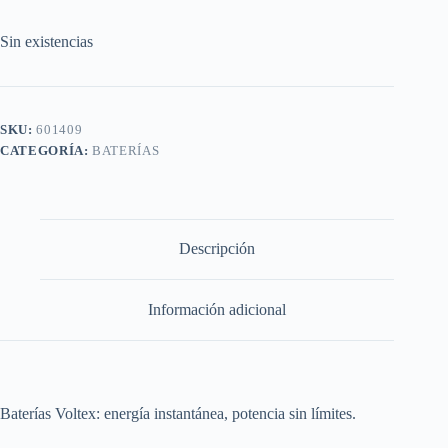
Sin existencias
SKU:
601409
CATEGORÍA:
BATERÍAS
Descripción
Información adicional
Baterías Voltex: energía instantánea, potencia sin límites.