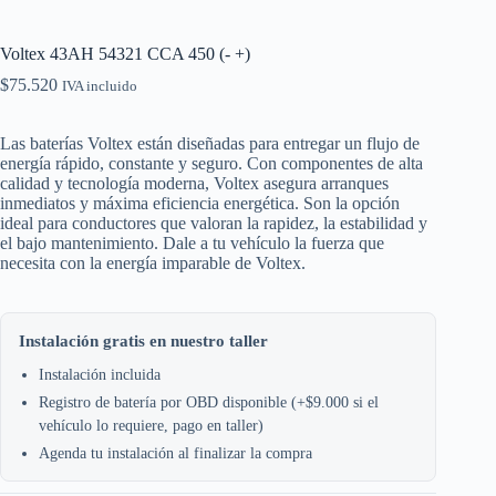
Voltex 43AH 54321 CCA 450 (- +)
$
75.520
IVA incluido
Las baterías Voltex están diseñadas para entregar un flujo de
energía rápido, constante y seguro. Con componentes de alta
calidad y tecnología moderna, Voltex asegura arranques
inmediatos y máxima eficiencia energética. Son la opción
ideal para conductores que valoran la rapidez, la estabilidad y
el bajo mantenimiento. Dale a tu vehículo la fuerza que
necesita con la energía imparable de Voltex.
Instalación gratis en nuestro taller
Instalación incluida
Registro de batería por OBD disponible (+$9.000 si el
vehículo lo requiere, pago en taller)
Agenda tu instalación al finalizar la compra