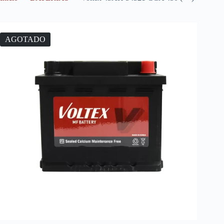
AGOTADO