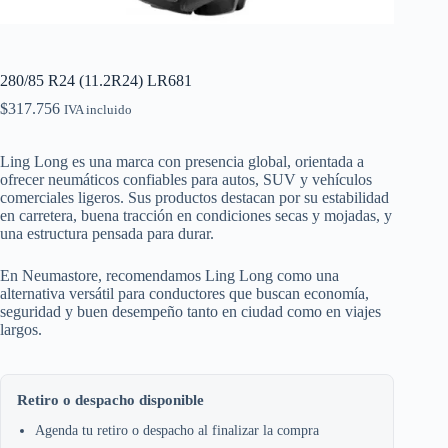
280/85 R24 (11.2R24) LR681
$
317.756
IVA incluido
Ling Long es una marca con presencia global, orientada a
ofrecer neumáticos confiables para autos, SUV y vehículos
comerciales ligeros. Sus productos destacan por su estabilidad
en carretera, buena tracción en condiciones secas y mojadas, y
una estructura pensada para durar.
En Neumastore, recomendamos Ling Long como una
alternativa versátil para conductores que buscan economía,
seguridad y buen desempeño tanto en ciudad como en viajes
largos.
Retiro o despacho disponible
Agenda tu retiro o despacho al finalizar la compra