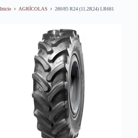
Inicio
AGRÍCOLAS
280/85 R24 (11.2R24) LR681