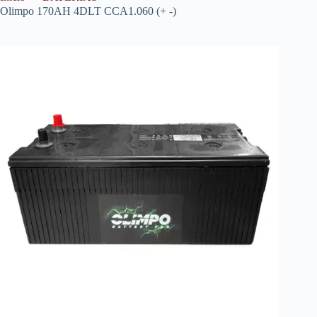
Olimpo 170AH 4DLT CCA1.060 (+ -)